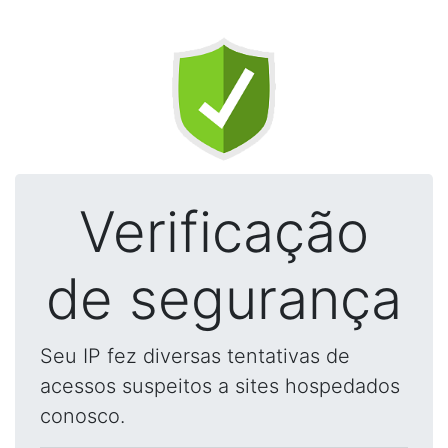
Verificação
de segurança
Seu IP fez diversas tentativas de
acessos suspeitos a sites hospedados
conosco.