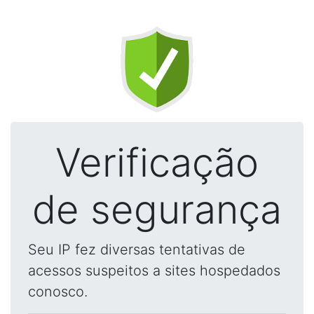
Verificação
de segurança
Seu IP fez diversas tentativas de
acessos suspeitos a sites hospedados
conosco.