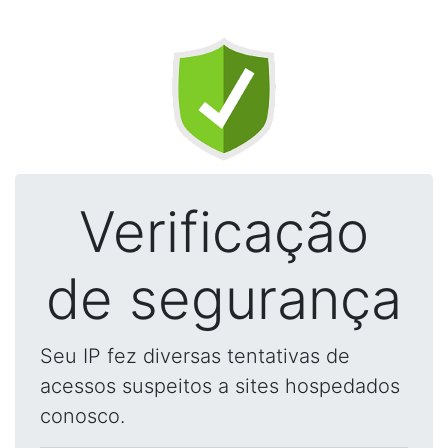
Verificação
de segurança
Seu IP fez diversas tentativas de
acessos suspeitos a sites hospedados
conosco.