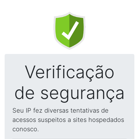
Verificação
de segurança
Seu IP fez diversas tentativas de
acessos suspeitos a sites hospedados
conosco.